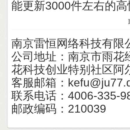
能更新3000件左右的
南京雷恒网络科技有限
公司地址：南京市雨花
花科技创业特别社区阿
客服邮箱：kefu@ju77.qin
联系电话：4006-335-9
邮政编码：210039