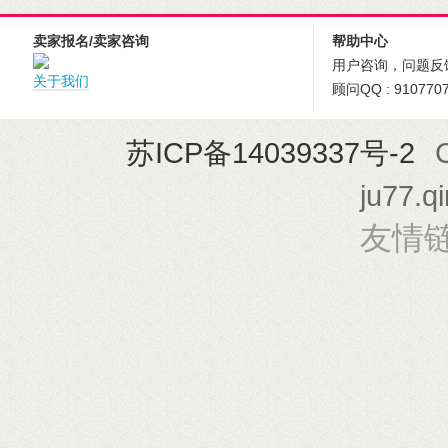
卖家报名/卖家咨询
帮助中心
用户咨询，问题反
关于我们
顾问QQ : 910770
苏ICP备14039337号-2
ju77.q
友情链