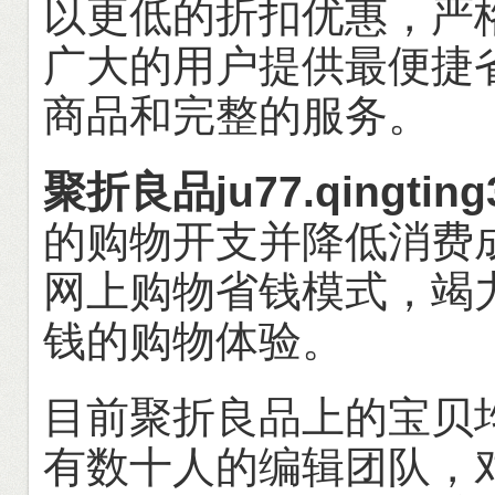
以更低的折扣优惠，严
广大的用户提供最便捷
商品和完整的服务。
聚折良品ju77.qingting
的购物开支并降低消费
网上购物省钱模式，竭
钱的购物体验。
目前聚折良品上的宝贝
有数十人的编辑团队，