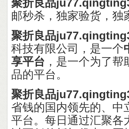
聚折良品ju77.qingting
邮秒杀，独家验货，独
聚折良品ju77.qingting
科技有限公司，是一个
享平台
，是一个为了帮
品的平台。
聚折良品ju77.qingting
省钱的国内领先的、中
平台。每日通过汇聚各