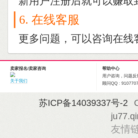
新用户注册后就可以赚取
6. 在线客服
更多问题，可以咨询在线
卖家报名/卖家咨询
帮助中心
用户咨询，问题反
关于我们
顾问QQ : 910770
苏ICP备14039337号-2
ju77.q
友情链